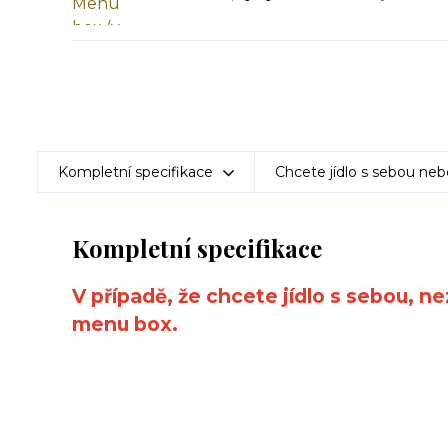
Kompletní specifikace
Chcete jídlo s sebou neb
Kompletní specifikace
V případě, že chcete jídlo s sebou, n
menu box.