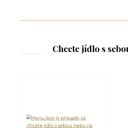
Chcete jídlo s seb