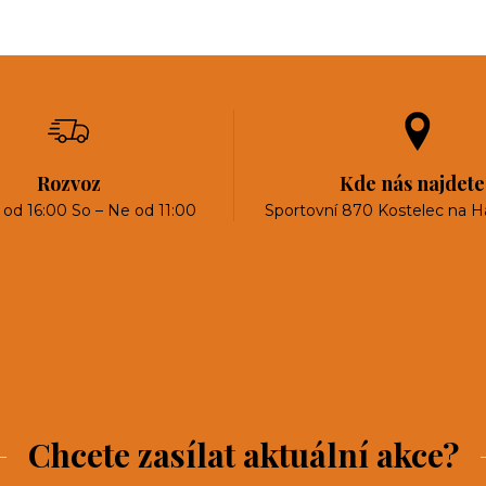
Rozvoz
Kde nás najdete
 od 16:00 So – Ne od 11:00
Sportovní 870 Kostelec na H
Chcete zasílat aktuální akce?