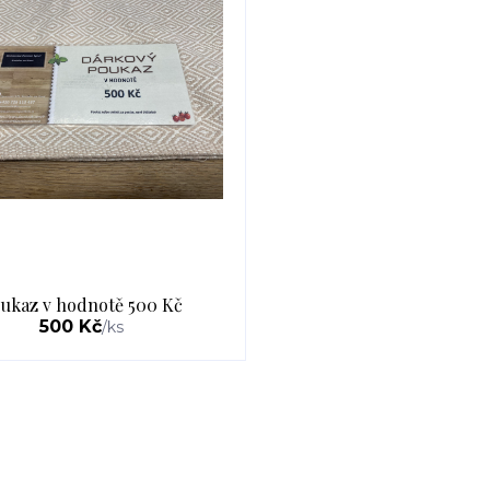
ukaz v hodnotě 500 Kč
500 Kč
/
ks