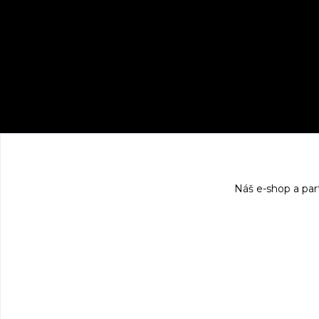
Náš e-shop a par