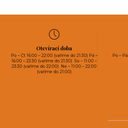
Otevírací doba
Po – Čt 16:00 – 22:00 (vaříme do 21:30) Pá –
Po – Pá
16:00 – 23:30 (vaříme do 21:30) So – 11:00 –
23:30 (vaříme do 22:00) Ne – 11:00 – 22:00
(vaříme do 21:00)