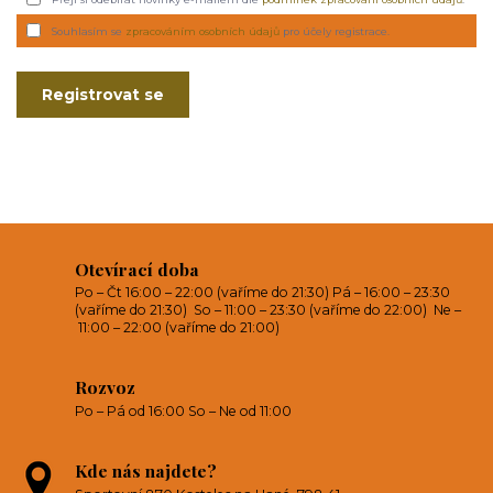
Souhlasím se
zpracováním osobních údajů
pro účely registrace.
Registrovat se
Otevírací doba
Po – Čt 16:00 – 22:00 (vaříme do 21:30) Pá – 16:00 – 23:30
(vaříme do 21:30) So – 11:00 – 23:30 (vaříme do 22:00) Ne –
11:00 – 22:00 (vaříme do 21:00)
Rozvoz
Po – Pá od 16:00 So – Ne od 11:00
Kde nás najdete?