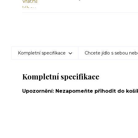
Kompletní specifikace
Chcete jídlo s sebou neb
Kompletní specifikace
Upozornění: Nezapomeňte přihodit do košík