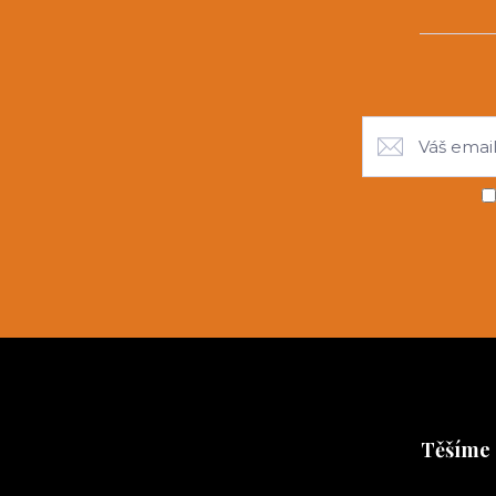
Těšíme 