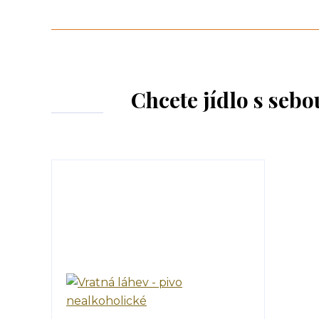
Chcete jídlo s seb