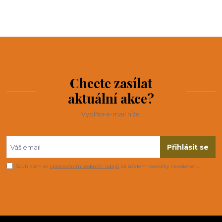
Chcete zasílat
aktuální akce?
Vyplňte e-mail níže.
Přihlásit se
Souhlasím se
zpracováním osobních údajů
za účelem rozesílky newsletteru.