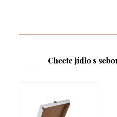
Chcete jídlo s seb