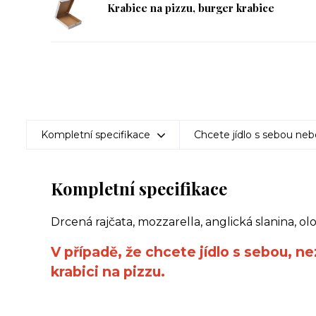
Krabice na pizzu, burger krabice
Kompletní specifikace
Chcete jídlo s sebou neb
Kompletní specifikace
Drcená rajčata, mozzarella, anglická slanina, 
V případě, že chcete jídlo s sebou, n
krabici na pizzu.