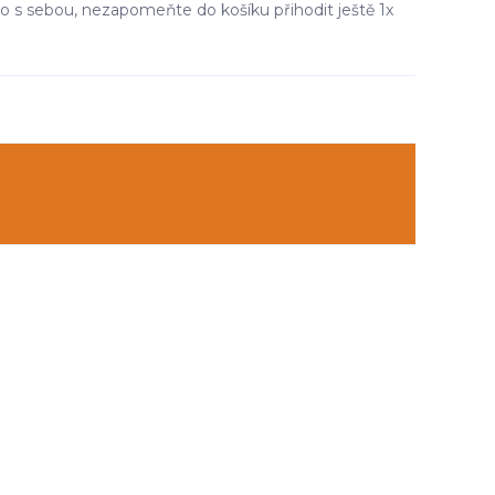
dlo s sebou, nezapomeňte do košíku přihodit ještě 1x