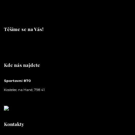
Těšíme se na Vás!
Těšíme se na Vás!
Kde nás najdete
Sportovní 870
Kostelec na Hané, 798 41
Kontakty