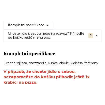
Kompletní specifikace
Chcete jídlo s sebou nebo na rozvoz? Přihoďte
1
do košíku ještě menu box.
Kompletní specifikace
Drcená rajčata, mozzarella, šunka, cibule, klobása, feferony
V případě, že chcete jídlo s sebou,
nezapomeňte do košíku přihodit ještě 1x
krabici na pizzu.