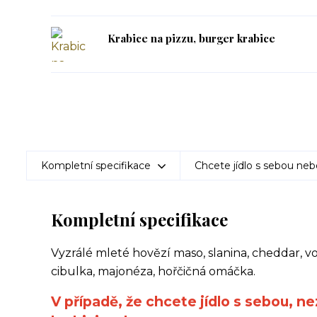
Krabice na pizzu, burger krabice
Kompletní specifikace
Chcete jídlo s sebou neb
Kompletní specifikace
Vyzrálé mleté hovězí maso, slanina, cheddar, 
cibulka, majonéza, hořčičná omáčka.
V případě, že chcete jídlo s sebou, n