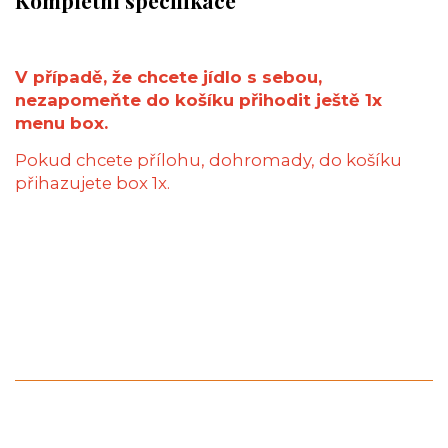
V případě, že chcete jídlo s sebou,
nezapomeňte do košíku přihodit ještě 1x
menu box.
Pokud chcete přílohu, dohromady, do košíku
přihazujete box 1x.