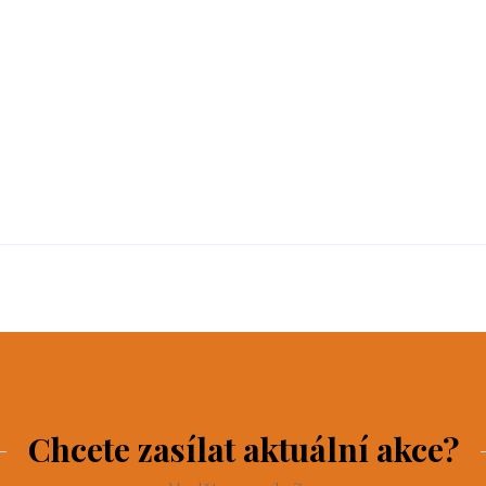
Chcete zasílat aktuální akce?