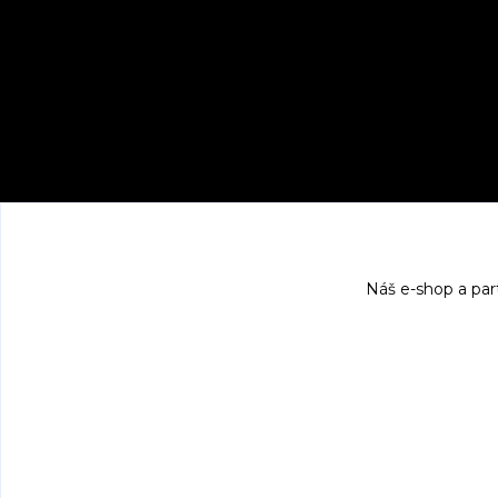
Náš e-shop a par