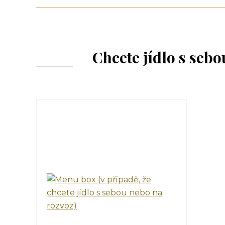
Chcete jídlo s seb