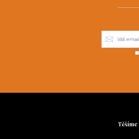
Těšíme 