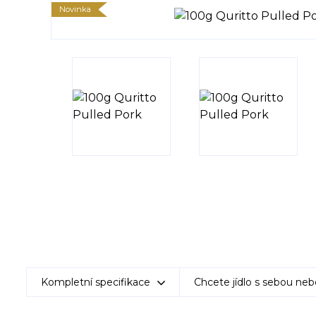
Novinka
Kompletní specifikace
Chcete jídlo s sebou neb