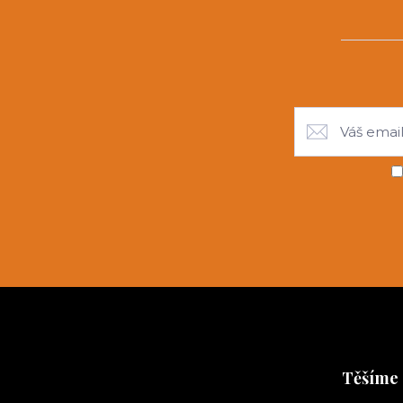
Těšíme 